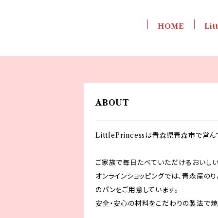
HOME
Lit
ABOUT
LittlePrincessは青森県青森市で
ご家族で毎日たべていただけるおいしい
オンラインショッピングでは、青森産のり
のパンをご用意しています。
安全・安心の材料をこだわりの製法で焼き上