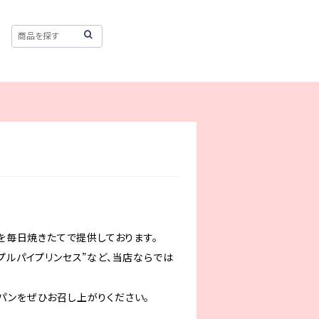
を毎日焼きたてで提供しております。
プルパイプリンセス”など、当店ならでは
sのパンをぜひお召し上がりください。