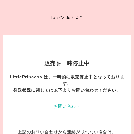
La パン de りんご
販売を一時停止中
LittlePrincess は、一時的に販売停止中となっておりま
す。
発送状況に関しては以下よりお問い合わせください。
お問い合わせ
上記のお問い合わせから連絡が取れない場合は、